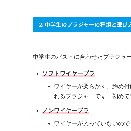
2. 中学生のブラジャーの種類と選び
中学生のバストに合わせたブラジャ
ソフトワイヤーブラ
ワイヤーが柔らかく、締め付
れるブラジャーです。初めて
ノンワイヤーブラ
ワイヤーが入っていないので