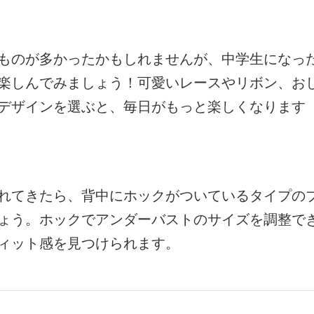
ものが多かったかもしれませんが、中学生になっ
楽しんでみましょう！可愛いレースやリボン、お
デザインを選ぶと、毎日がもっと楽しくなります
れてきたら、背中にホックがついているタイプの
ょう。ホックでアンダーバストのサイズを調整で
ィット感を見つけられます。