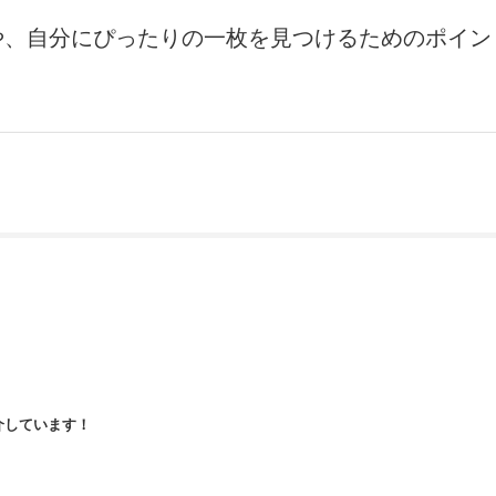
や、自分にぴったりの一枚を見つけるためのポイン
紹介しています！