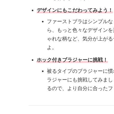
デザインにもこだわってみよう！
ファーストブラはシンプルな
ら、もっと色々なデザインを
ゃれな柄など、気分が上がる
よ。
ホック付きブラジャーに挑戦！
被るタイプのブラジャーに慣
ラジャーにも挑戦してみまし
るので、より自分に合ったフ