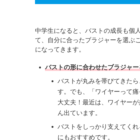
中学生になると、バストの成長も個
て、自分に合ったブラジャーを選ぶ
になってきます。
バストの形に合わせたブラジャー
バストが丸みを帯びてきたら
す。でも、「ワイヤーって痛
大丈夫！最近は、ワイヤーが
ん出ています。
バストをしっかり支えてくれ
にもおすすめです。