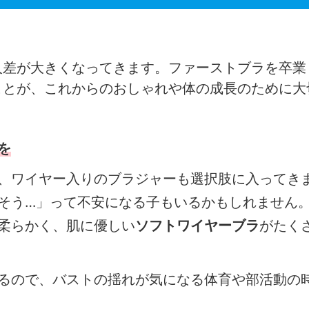
人差が大きくなってきます。ファーストブラを卒業
ことが、これからのおしゃれや体の成長のために大
を
、ワイヤー入りのブラジャーも選択肢に入ってき
そう…」って不安になる子もいるかもしれません
柔らかく、肌に優しい
ソフトワイヤーブラ
がたく
るので、バストの揺れが気になる体育や部活動の