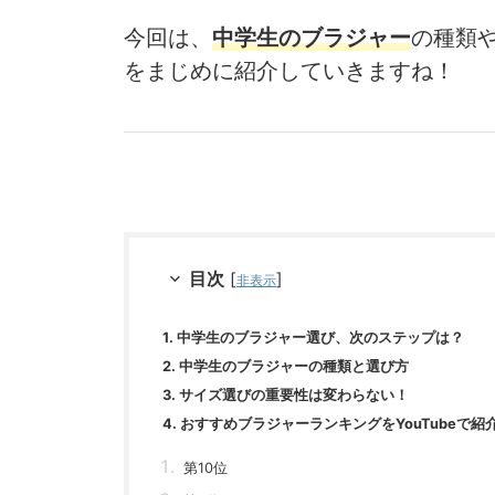
今回は、
中学生のブラジャー
の種類
をまじめに紹介していきますね！
目次
[
]
非表示
1. 中学生のブラジャー選び、次のステップは？
2. 中学生のブラジャーの種類と選び方
3. サイズ選びの重要性は変わらない！
4. おすすめブラジャーランキングをYouTubeで
第10位