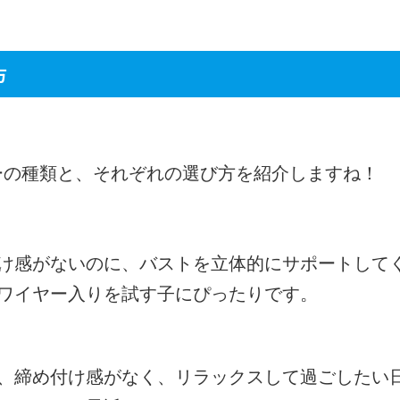
方
ーの種類と、それぞれの選び方を紹介しますね！
け感がないのに、バストを立体的にサポートして
ワイヤー入りを試す子にぴったりです。
、締め付け感がなく、リラックスして過ごしたい